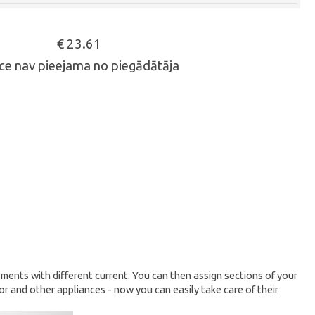
€ 23.61
ce nav pieejama no piegādātāja
ements with different current. You can then assign sections of your
 and other appliances - now you can easily take care of their