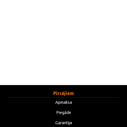
Pircējiem
Apmaksa
Piegāde
Garantija